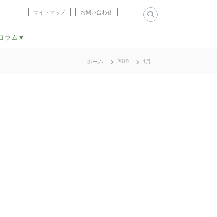
サイトマップ
お問い合わせ
コラム▼
ホーム
2019
4月