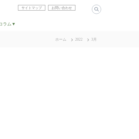
サイトマップ
お問い合わせ
コラム▼
ホーム
2022
3月