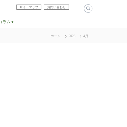
サイトマップ
お問い合わせ
コラム▼
ホーム
2023
4月