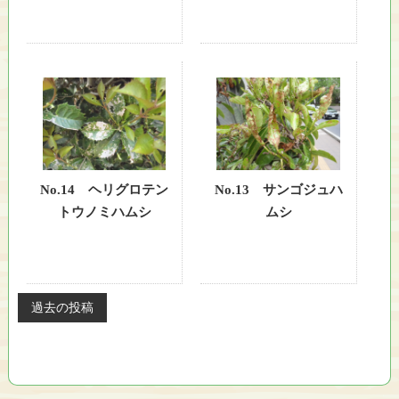
No.14 ヘリグロテン
No.13 サンゴジュハ
トウノミハムシ
ムシ
過去の投稿