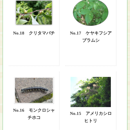
No.17 ケヤキフシア
No.18 クリタマバチ
ブラムシ
No.16 モンクロシャ
No.15 アメリカシロ
チホコ
ヒトリ