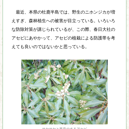
最近、本県の牡鹿半島では、野生のニホンジカが増
えすぎ、森林植生への被害が目立っている。いろいろ
な防除対策が講じられているが、この際、春日大社の
アセビにあやかって、アセビの植栽による防護帯を考
えても良いのではないかと思っている。